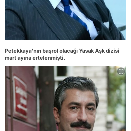
Petekkaya'nın başrol olacağı Yasak Aşk dizisi
mart ayına ertelenmişti.