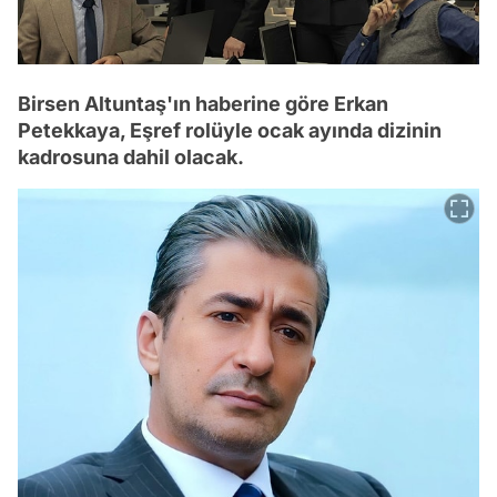
Birsen Altuntaş'ın haberine göre Erkan
Petekkaya, Eşref rolüyle ocak ayında dizinin
kadrosuna dahil olacak.