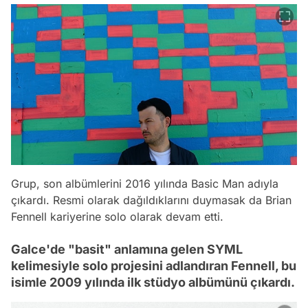
Grup, son albümlerini 2016 yılında Basic Man adıyla
çıkardı. Resmi olarak dağıldıklarını duymasak da Brian
Fennell kariyerine solo olarak devam etti.
Galce'de "basit" anlamına gelen SYML
kelimesiyle solo projesini adlandıran Fennell, bu
isimle 2009 yılında ilk stüdyo albümünü çıkardı.