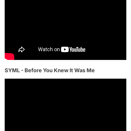
SYML - Before You Knew It Was Me