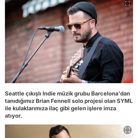
Seattle çıkışlı Indie müzik grubu Barcelona'dan
tanıdığımız Brian Fennell solo projesi olan SYML
ile kulaklarımıza ilaç gibi gelen işlere imza
atıyor.