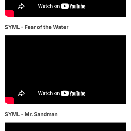
SYML - Fear of the Water
SYML - Mr. Sandman