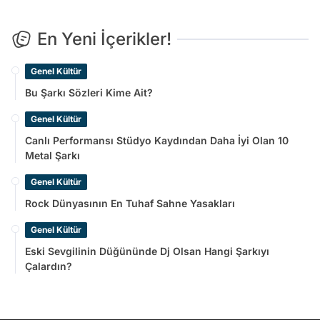
En Yeni İçerikler!
Genel Kültür
Bu Şarkı Sözleri Kime Ait?
Genel Kültür
Canlı Performansı Stüdyo Kaydından Daha İyi Olan 10
Metal Şarkı
Genel Kültür
Rock Dünyasının En Tuhaf Sahne Yasakları
Genel Kültür
Eski Sevgilinin Düğününde Dj Olsan Hangi Şarkıyı
Çalardın?