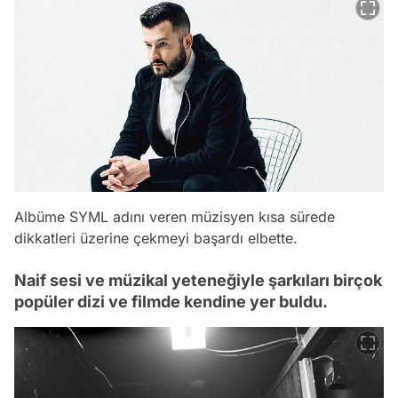
Albüme SYML adını veren müzisyen kısa sürede
dikkatleri üzerine çekmeyi başardı elbette.
Naif sesi ve müzikal yeteneğiyle şarkıları birçok
popüler dizi ve filmde kendine yer buldu.