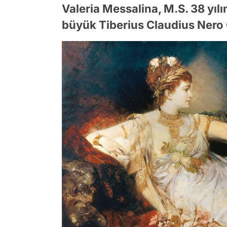
Valeria Messalina, M.S. 38 yıl
büyük Tiberius Claudius Nero 