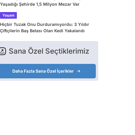
Yaşadığı Şehirde 1,5 Milyon Mezar Var
Yaşam
Hiçbir Tuzak Onu Durduramıyordu: 3 Yıldır
Çiftçilerin Baş Belası Olan Kedi Yakalandı
Sana Özel Seçtiklerimiz
Daha Fazla Sana Özel İçerikler