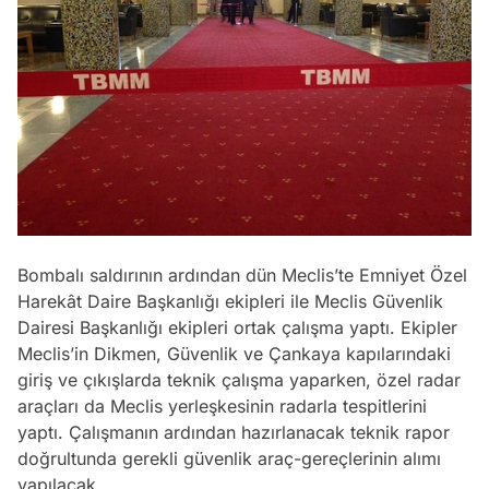
Bombalı saldırının ardından dün Meclis’te Emniyet Özel
Harekât Daire Başkanlığı ekipleri ile Meclis Güvenlik
Dairesi Başkanlığı ekipleri ortak çalışma yaptı. Ekipler
Meclis’in Dikmen, Güvenlik ve Çankaya kapılarındaki
giriş ve çıkışlarda teknik çalışma yaparken, özel radar
araçları da Meclis yerleşkesinin radarla tespitlerini
yaptı. Çalışmanın ardından hazırlanacak teknik rapor
doğrultunda gerekli güvenlik araç-gereçlerinin alımı
yapılacak.