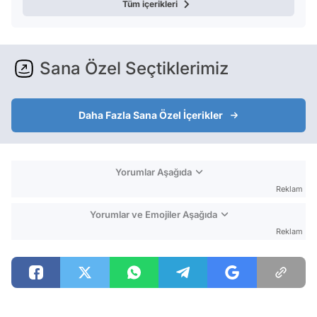
Tüm içerikleri
Sana Özel Seçtiklerimiz
Daha Fazla Sana Özel İçerikler
Yorumlar Aşağıda
Reklam
Yorumlar ve Emojiler Aşağıda
Reklam