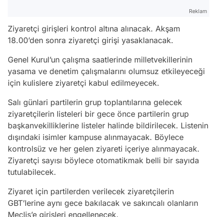
Reklam
Ziyaretçi girişleri kontrol altına alınacak. Akşam
18.00’den sonra ziyaretçi girişi yasaklanacak.
Genel Kurul’un çalışma saatlerinde milletvekillerinin
yasama ve denetim çalışmalarını olumsuz etkileyeceği
için kulislere ziyaretçi kabul edilmeyecek.
Salı günlari partilerin grup toplantılarına gelecek
ziyaretçilerin listeleri bir gece önce partilerin grup
başkanvekilliklerine listeler halinde bildirilecek. Listenin
dışındaki isimler kampuse alınmayacak. Böylece
kontrolsüz ve her gelen ziyareti içeriye alınmayacak.
Ziyaretçi sayısı böylece otomatikmak belli bir sayıda
tutulabilecek.
Ziyaret için partilerden verilecek ziyaretçilerin
GBT’lerine aynı gece bakılacak ve sakıncalı olanların
Meclis’e girişleri engellenecek.