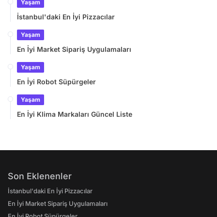
Yaşam
İstanbul'daki En İyi Pizzacılar
Yaşam
En İyi Market Sipariş Uygulamaları
Yaşam
En İyi Robot Süpürgeler
Yaşam
En İyi Klima Markaları Güncel Liste
Son Eklenenler
İstanbul'daki En İyi Pizzacılar
En İyi Market Sipariş Uygulamaları
En İyi Robot Süpürgeler