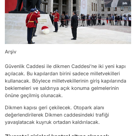
Arşiv
Güvenlik Caddesi ile dikmen Caddesi’ne iki yeni kapı
açılacak. Bu kapılardan birini sadece milletvekilleri
kullanacak. Böylece milletvekillerinin giriş kapılarında
beklemeleri ve saldırıya açık konuma gelmelerinin
önüne geçilmiş olunacak.
Dikmen kapısı geri çekilecek. Otopark alanı
değerlendirilerek Dikmen caddesindeki trafiği
yavaşlatacak kuyruk ortadan kaldırılacak.