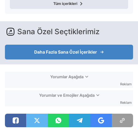
Tüm içerikleri
Sana Özel Seçtiklerimiz
Daha Fazla Sana Özel İçerikler
Yorumlar Aşağıda
Reklam
Yorumlar ve Emojiler Aşağıda
Reklam