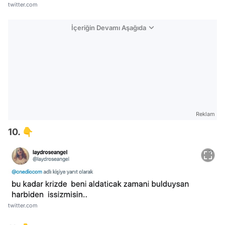
twitter.com
İçeriğin Devamı Aşağıda
Reklam
10. 👇
twitter.com