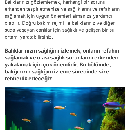
Balıklarınızı gözlemlemek, herhangi bir sorunu
erkenden tespit etmenize ve sağlıklarını ve refahlarını
sağlamak için uygun önlemleri almanıza yardımcı
olabilir. Doğru bakım rejimi ile balıklarınız ve diğer
suda yaşayan canlılar için sağlıklı ve gelişen bir su
ortamı yaratabilirsiniz.
Balıklarınızın sağlığını izlemek, onların refahını
sağlamak ve olası sağlık sorunlarını erkenden
yakalamak için çok önemlidir. Bu bölümde,
balığınızın sağlığını izleme sürecinde size
rehberlik edeceğiz.