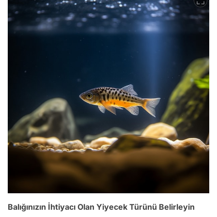
Balığınızın İhtiyacı Olan Yiyecek Türünü Belirleyin