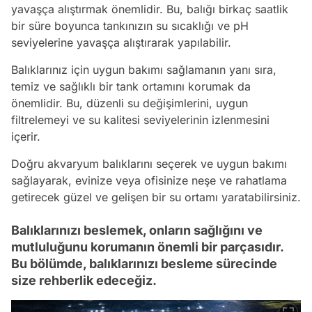
yavaşça alıştırmak önemlidir. Bu, balığı birkaç saatlik
bir süre boyunca tankınızın su sıcaklığı ve pH
seviyelerine yavaşça alıştırarak yapılabilir.
Balıklarınız için uygun bakımı sağlamanın yanı sıra,
temiz ve sağlıklı bir tank ortamını korumak da
önemlidir. Bu, düzenli su değişimlerini, uygun
filtrelemeyi ve su kalitesi seviyelerinin izlenmesini
içerir.
Doğru akvaryum balıklarını seçerek ve uygun bakımı
sağlayarak, evinize veya ofisinize neşe ve rahatlama
getirecek güzel ve gelişen bir su ortamı yaratabilirsiniz.
Balıklarınızı beslemek, onların sağlığını ve
mutluluğunu korumanın önemli bir parçasıdır.
Bu bölümde, balıklarınızı besleme sürecinde
size rehberlik edeceğiz.