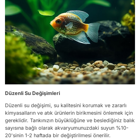
Düzenli Su Değişimleri
Düzenli su değişimi, su kalitesini korumak ve zararlı
kimyasalların ve atık ürünlerin birikmesini önlemek için
gereklidir. Tankınızın büyüklüğüne ve beslediğiniz balık
sayısına bağlı olarak akvaryumunuzdaki suyun %10-
20'sinin 1-2 haftada bir değiştirilmesi önerilir.