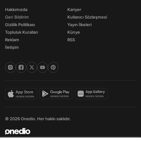
Hakkımızda
Kariyer
Geri Bildirim
Kullanıcı Sözleşmesi
Gizlilik Politikası
Yayın İlkeleri
Topluluk Kuralları
Künye
Reklam
RSS
İletişim
© 2026 Onedio. Her hakkı saklıdır.