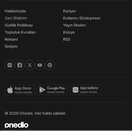
Hakkımızda
Kariyer
Geri Bildirim
Kullanıcı Sözleşmesi
Gizlilik Politikası
Yayın İlkeleri
Topluluk Kuralları
Künye
Reklam
RSS
İletişim
© 2026 Onedio. Her hakkı saklıdır.