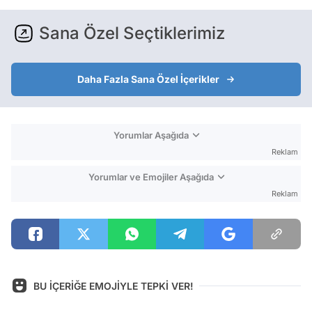
Sana Özel Seçtiklerimiz
Daha Fazla Sana Özel İçerikler
Yorumlar Aşağıda
Reklam
Yorumlar ve Emojiler Aşağıda
Reklam
BU İÇERİĞE EMOJİYLE TEPKİ VER!