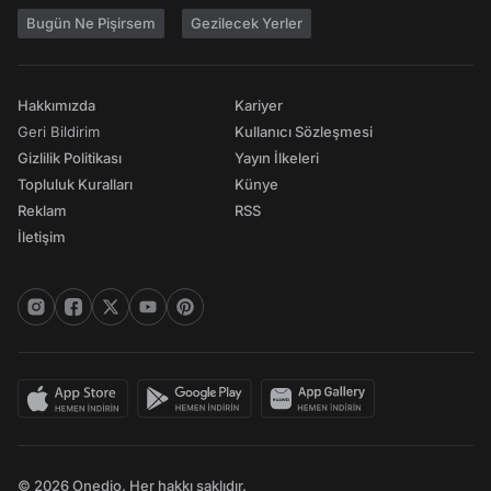
Bugün Ne Pişirsem
Gezilecek Yerler
Hakkımızda
Kariyer
Geri Bildirim
Kullanıcı Sözleşmesi
Gizlilik Politikası
Yayın İlkeleri
Topluluk Kuralları
Künye
Reklam
RSS
İletişim
© 2026 Onedio. Her hakkı saklıdır.