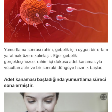
Yumurtlama sonrası rahim, gebelik için uygun bir ortam
yaratmak üzere kalınlaşır. Eğer gebelik
gerçekleşmezse, rahim içi dokusu adet kanamasıyla
vücuttan atılır ve bir sonraki döngüye hazırlık başlar.
Adet kanaması başladığında yumurtlama süreci
sona ermiştir.