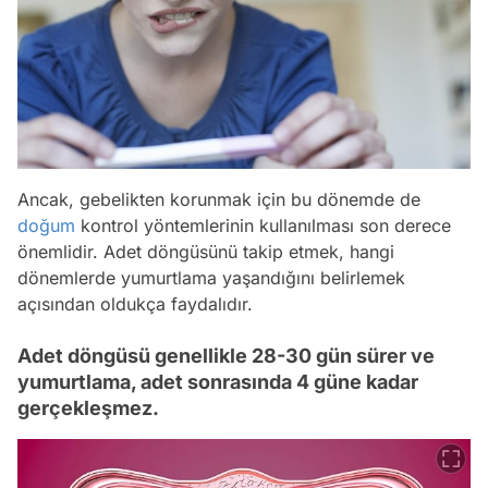
Ancak, gebelikten korunmak için bu dönemde de
doğum
kontrol yöntemlerinin kullanılması son derece
önemlidir. Adet döngüsünü takip etmek, hangi
dönemlerde yumurtlama yaşandığını belirlemek
açısından oldukça faydalıdır.
Adet döngüsü genellikle 28-30 gün sürer ve
yumurtlama, adet sonrasında 4 güne kadar
gerçekleşmez.