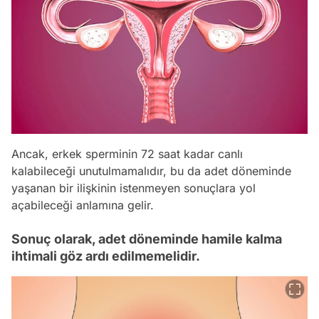
Ancak, erkek sperminin 72 saat kadar canlı
kalabileceği unutulmamalıdır, bu da adet döneminde
yaşanan bir ilişkinin istenmeyen sonuçlara yol
açabileceği anlamına gelir.
Sonuç olarak, adet döneminde hamile kalma
ihtimali göz ardı edilmemelidir.