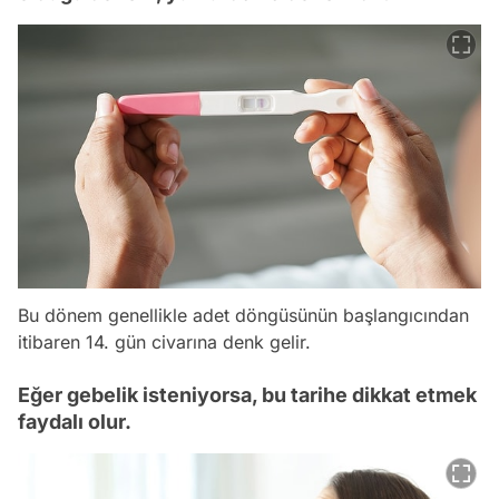
Bu dönem genellikle adet döngüsünün başlangıcından
itibaren 14. gün civarına denk gelir.
Eğer gebelik isteniyorsa, bu tarihe dikkat etmek
faydalı olur.