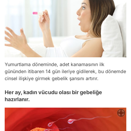
Yumurtlama döneminde, adet kanamasının ilk
gününden itibaren 14 gün ileriye gidilerek, bu dönemde
cinsel ilişkiye girmek gebelik şansını artırır.
Her ay, kadın vücudu olası bir gebeliğe
hazırlanır.