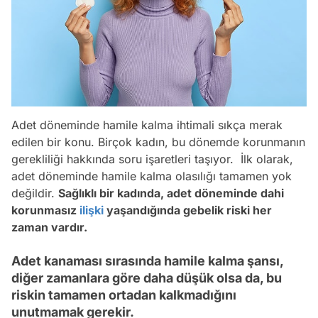
Adet döneminde hamile kalma ihtimali sıkça merak
edilen bir konu. Birçok kadın, bu dönemde korunmanın
gerekliliği hakkında soru işaretleri taşıyor. İlk olarak,
adet döneminde hamile kalma olasılığı tamamen yok
değildir.
Sağlıklı bir kadında, adet döneminde dahi
korunmasız
ilişki
yaşandığında gebelik riski her
zaman vardır.
Adet kanaması sırasında hamile kalma şansı,
diğer zamanlara göre daha düşük olsa da, bu
riskin tamamen ortadan kalkmadığını
unutmamak gerekir.