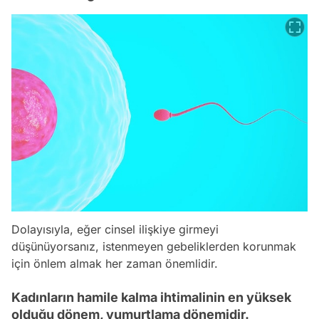
Dolayısıyla, eğer cinsel ilişkiye girmeyi
düşünüyorsanız, istenmeyen gebeliklerden korunmak
için önlem almak her zaman önemlidir.
Kadınların hamile kalma ihtimalinin en yüksek
olduğu dönem, yumurtlama dönemidir.