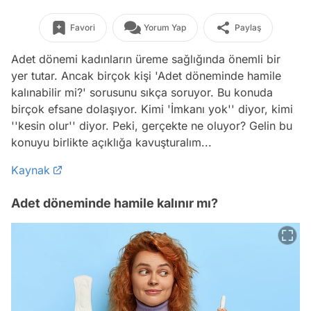
Favori
Yorum Yap
Paylaş
Adet dönemi kadınların üreme sağlığında önemli bir
yer tutar. Ancak birçok kişi 'Adet döneminde hamile
kalınabilir mi?' sorusunu sıkça soruyor. Bu konuda
birçok efsane dolaşıyor. Kimi 'İmkanı yok'' diyor, kimi
''kesin olur'' diyor. Peki, gerçekte ne oluyor? Gelin bu
konuyu birlikte açıklığa kavuşturalım...
Kaynak
Adet döneminde hamile kalınır mı?