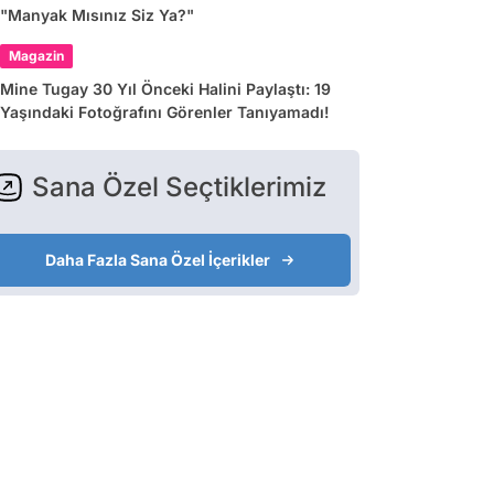
"Manyak Mısınız Siz Ya?"
Magazin
Mine Tugay 30 Yıl Önceki Halini Paylaştı: 19
Yaşındaki Fotoğrafını Görenler Tanıyamadı!
Sana Özel Seçtiklerimiz
Daha Fazla Sana Özel İçerikler