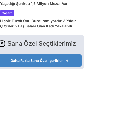
Yaşadığı Şehirde 1,5 Milyon Mezar Var
Yaşam
Hiçbir Tuzak Onu Durduramıyordu: 3 Yıldır
Çiftçilerin Baş Belası Olan Kedi Yakalandı
Sana Özel Seçtiklerimiz
Daha Fazla Sana Özel İçerikler