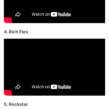
4. Rich Flex
5. Rockstar