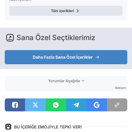
Tüm içerikleri
Sana Özel Seçtiklerimiz
Daha Fazla Sana Özel İçerikler
Yorumlar Aşağıda
Reklam
BU İÇERİĞE EMOJİYLE TEPKİ VER!