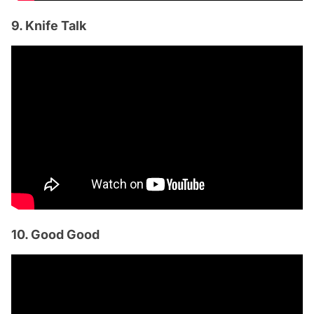
9. Knife Talk
10. Good Good