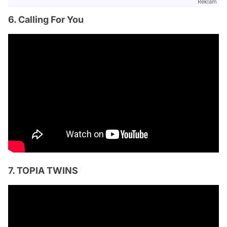
Reklam
6. Calling For You
7. TOPIA TWINS