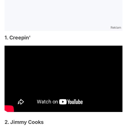
Reklam
1. Creepin'
2. Jimmy Cooks