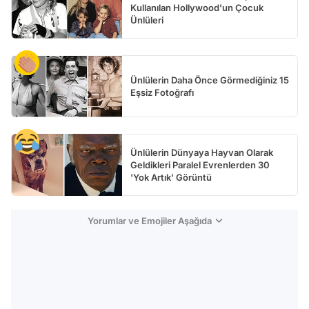
Kullanılan Hollywood'un Çocuk
Ünlüleri
Ünlülerin Daha Önce Görmediğiniz 15
Eşsiz Fotoğrafı
Ünlülerin Dünyaya Hayvan Olarak
Geldikleri Paralel Evrenlerden 30
'Yok Artık' Görüntü
Yorumlar ve Emojiler Aşağıda