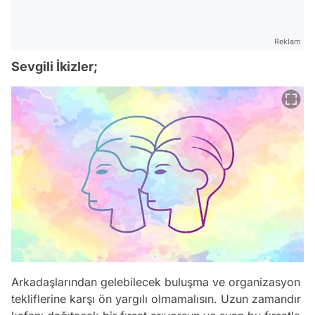
Reklam
Sevgili İkizler;
Arkadaşlarından gelebilecek buluşma ve organizasyon
tekliflerine karşı ön yargılı olmamalısın. Uzun zamandır