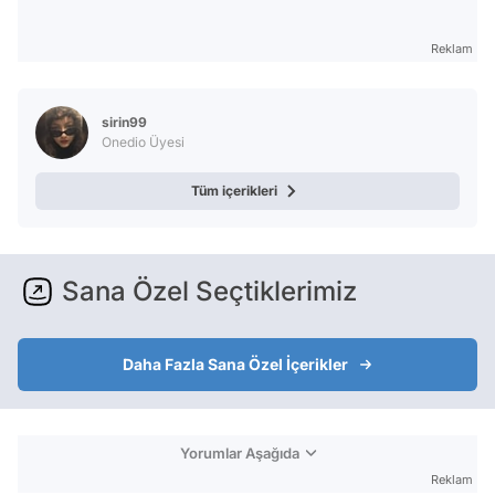
Reklam
sirin99
Onedio Üyesi
Tüm içerikleri
Sana Özel Seçtiklerimiz
Daha Fazla Sana Özel İçerikler
Yorumlar Aşağıda
Reklam