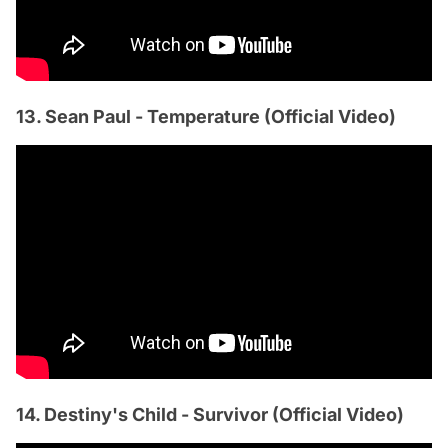
13. Sean Paul - Temperature (Official Video)
14. Destiny's Child - Survivor (Official Video)