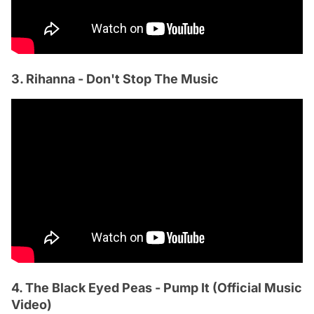
3. Rihanna - Don't Stop The Music
4. The Black Eyed Peas - Pump It (Official Music
Video)