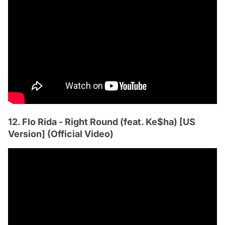
12. Flo Rida - Right Round (feat. Ke$ha) [US
Version] (Official Video)