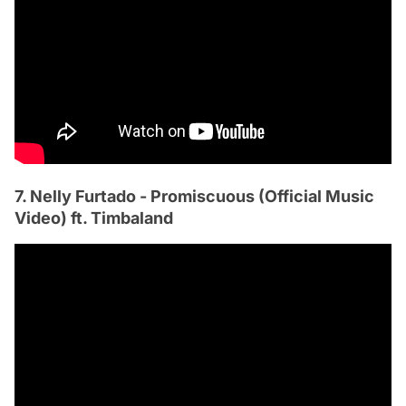
7. Nelly Furtado - Promiscuous (Official Music
Video) ft. Timbaland