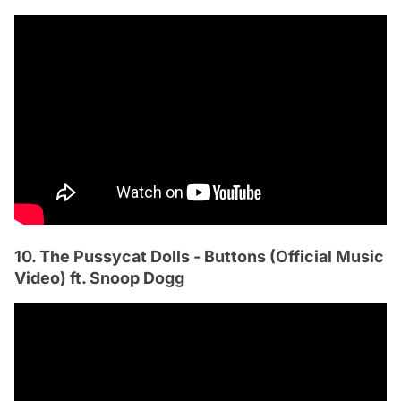
10. The Pussycat Dolls - Buttons (Official Music
Video) ft. Snoop Dogg