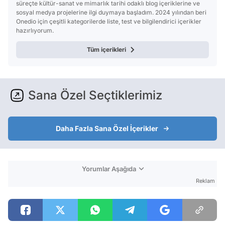
süreçte kültür-sanat ve mimarlık tarihi odaklı blog içeriklerine ve
sosyal medya projelerine ilgi duymaya başladım. 2024 yılından beri
Onedio için çeşitli kategorilerde liste, test ve bilgilendirici içerikler
hazırlıyorum.
Tüm içerikleri
Sana Özel Seçtiklerimiz
Daha Fazla Sana Özel İçerikler
Yorumlar Aşağıda
Reklam