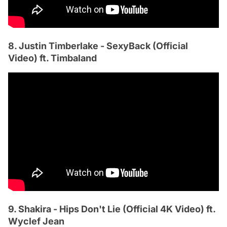
8. Justin Timberlake - SexyBack (Official
Video) ft. Timbaland
9. Shakira - Hips Don't Lie (Official 4K Video) ft.
Wyclef Jean