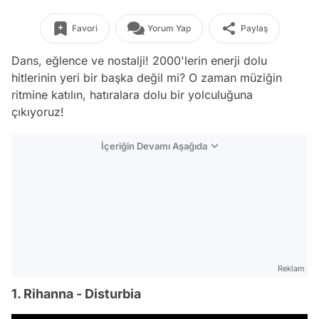
Favori
Yorum Yap
Paylaş
Dans, eğlence ve nostalji! 2000'lerin enerji dolu
hitlerinin yeri bir başka değil mi? O zaman müziğin
ritmine katılın, hatıralara dolu bir yolculuğuna
çıkıyoruz!
İçeriğin Devamı Aşağıda
Reklam
1. Rihanna - Disturbia