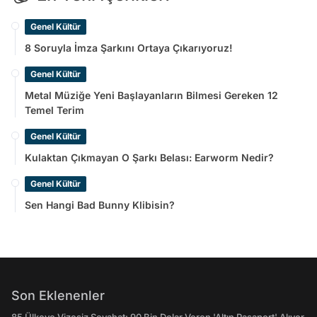
Genel Kültür
8 Soruyla İmza Şarkını Ortaya Çıkarıyoruz!
Genel Kültür
Metal Müziğe Yeni Başlayanların Bilmesi Gereken 12
Temel Terim
Genel Kültür
Kulaktan Çıkmayan O Şarkı Belası: Earworm Nedir?
Genel Kültür
Sen Hangi Bad Bunny Klibisin?
Son Eklenenler