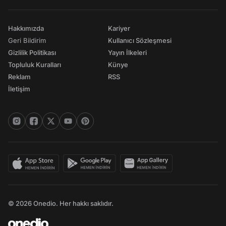
Hakkımızda
Kariyer
Geri Bildirim
Kullanıcı Sözleşmesi
Gizlilik Politikası
Yayın İlkeleri
Topluluk Kuralları
Künye
Reklam
RSS
İletişim
© 2026 Onedio. Her hakkı saklıdır.