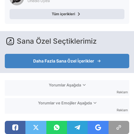
Onedio Üyesi
Tüm içerikleri
Sana Özel Seçtiklerimiz
Daha Fazla Sana Özel İçerikler
Yorumlar Aşağıda
Reklam
Yorumlar ve Emojiler Aşağıda
Reklam