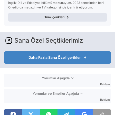
İngiliz Dili ve Edebiyatı bölümü mezunuyum. 2023 senesinden beri
Onedio'da magazin ve TV kategorisinde içerik üretiyorum.
Tüm içerikleri
Sana Özel Seçtiklerimiz
Daha Fazla Sana Özel İçerikler
Yorumlar Aşağıda
Reklam
Yorumlar ve Emojiler Aşağıda
Reklam