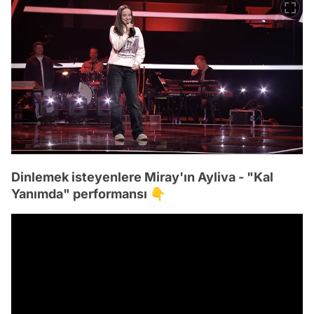
Dinlemek isteyenlere Miray'ın Ayliva - "Kal
Yanımda" performansı 👇