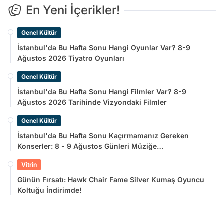
En Yeni İçerikler!
Genel Kültür
İstanbul'da Bu Hafta Sonu Hangi Oyunlar Var? 8-9
Ağustos 2026 Tiyatro Oyunları
Genel Kültür
İstanbul'da Bu Hafta Sonu Hangi Filmler Var? 8-9
Ağustos 2026 Tarihinde Vizyondaki Filmler
Genel Kültür
İstanbul'da Bu Hafta Sonu Kaçırmamanız Gereken
Konserler: 8 - 9 Ağustos Günleri Müziğe
Doyamayacaksınız!
Vitrin
Günün Fırsatı: Hawk Chair Fame Silver Kumaş Oyuncu
Koltuğu İndirimde!