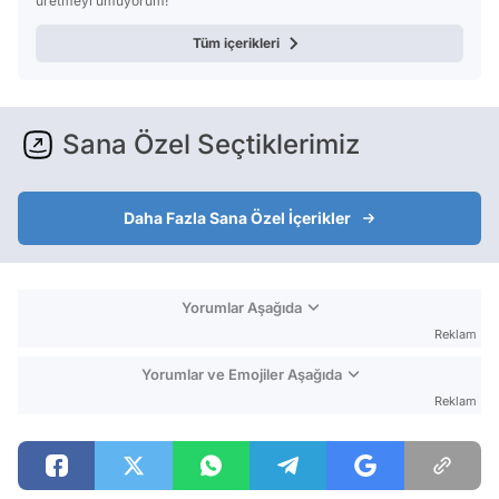
üretmeyi umuyorum!
Tüm içerikleri
Sana Özel Seçtiklerimiz
Daha Fazla Sana Özel İçerikler
Yorumlar Aşağıda
Reklam
Yorumlar ve Emojiler Aşağıda
Reklam