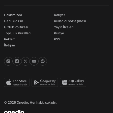
Hakkımızda
Kariyer
Geri Bildirim
Kullanıcı Sözleşmesi
Gizlilik Politikası
Yayın İlkeleri
Topluluk Kuralları
Künye
Reklam
RSS
İletişim
© 2026 Onedio. Her hakkı saklıdır.