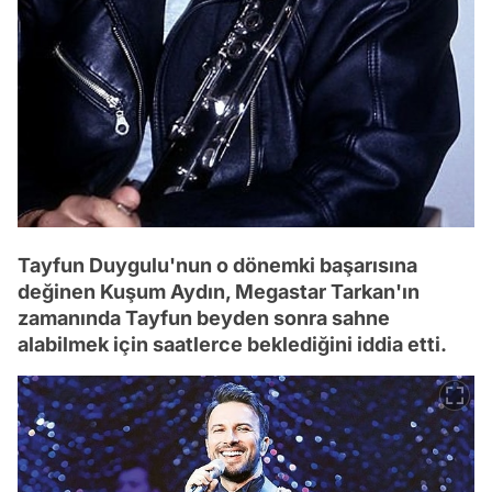
Tayfun Duygulu'nun o dönemki başarısına
değinen Kuşum Aydın, Megastar Tarkan'ın
zamanında Tayfun beyden sonra sahne
alabilmek için saatlerce beklediğini iddia etti.