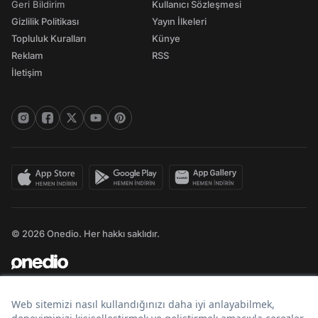
Geri Bildirim
Kullanıcı Sözleşmesi
Gizlilik Politikası
Yayın İlkeleri
Topluluk Kuralları
Künye
Reklam
RSS
İletişim
© 2026 Onedio. Her hakkı saklıdır.
Bir
markasıdır.