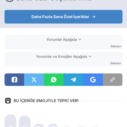
Daha Fazla Sana Özel İçerikler
Yorumlar Aşağıda
Reklam
Yorumlar ve Emojiler Aşağıda
Reklam
BU İÇERİĞE EMOJİYLE TEPKİ VER!