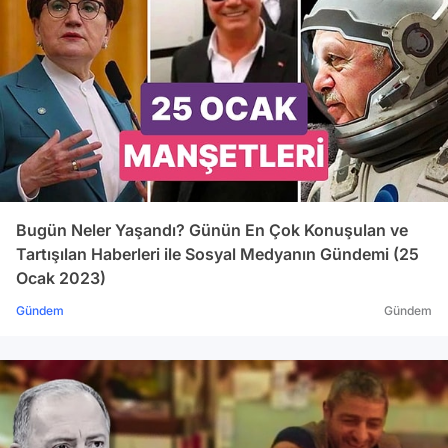
Bugün Neler Yaşandı? Günün En Çok Konuşulan ve
Tartışılan Haberleri ile Sosyal Medyanın Gündemi (25
Ocak 2023)
Gündem
Gündem