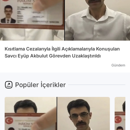
Kısıtlama Cezalarıyla İlgili Açıklamalarıyla Konuşulan
Savcı Eyüp Akbulut Görevden Uzaklaştırıldı
Gündem
Popüler İçerikler