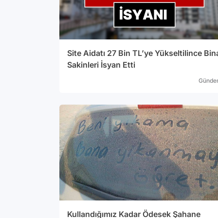
Site Aidatı 27 Bin TL’ye Yükseltilince Bin
Sakinleri İsyan Etti
Günde
Kullandığımız Kadar Ödesek Şahane