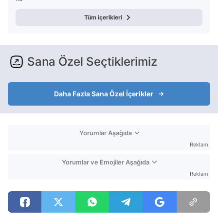
Tüm içerikleri
Sana Özel Seçtiklerimiz
Daha Fazla Sana Özel İçerikler
Yorumlar Aşağıda
Reklam
Yorumlar ve Emojiler Aşağıda
Reklam