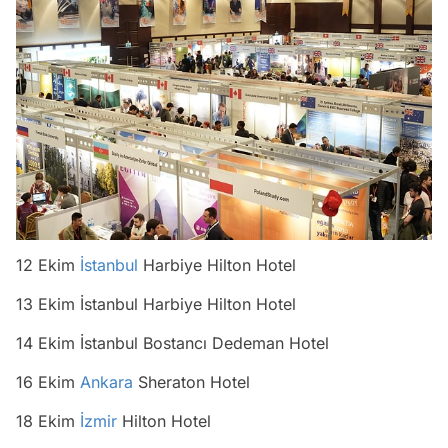
12 Ekim
İstanbul
Harbiye Hilton Hotel
13 Ekim İstanbul Harbiye Hilton Hotel
14 Ekim İstanbul Bostancı Dedeman Hotel
16 Ekim
Ankara
Sheraton Hotel
18 Ekim
İzmir
Hilton Hotel