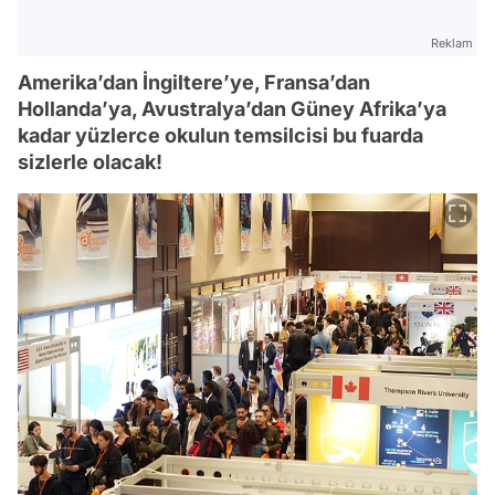
Reklam
Amerika’dan İngiltere’ye, Fransa’dan
Hollanda’ya, Avustralya’dan Güney Afrika’ya
kadar yüzlerce okulun temsilcisi bu fuarda
sizlerle olacak!