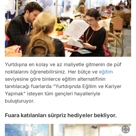
Yurtdışına en kolay ve az maliyetle gitmenin de püf
noktalarını öğrenebilirsiniz. Her bütçe ve
eğitim
seviyesine göre binlerce eğitim alternatifinin
tanıtılacağı fuarlarda “Yurtdışında Eğitim ve Kariyer
Yapmak” isteyen tüm gençleri hayalleriyle
buluşturuyor.
Fuara katılanları sürpriz hediyeler bekliyor.