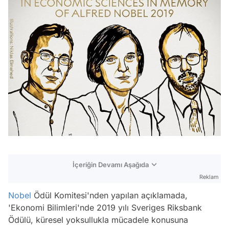
İçeriğin Devamı Aşağıda
Reklam
Nobel
Ödül Komitesi'nden yapılan açıklamada,
'Ekonomi Bilimleri'nde 2019 yılı Sveriges Riksbank
Ödülü, küresel yoksullukla mücadele konusuna