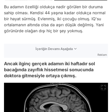
Bu adamın özelliği oldukça nadir görülen bir duruma
sahip olması. Kendisi 44 yaşına kadar oldukça normal
bir hayat sürmüş. Evlenmiş, iki çocuğu olmuş. IQ'su
ortalamanın altında olsa da aşırı düşük değilmiş. Yani
görünürde olağan dışı hiç bir şey yokmuş.
İçeriğin Devamı Aşağıda
Reklam
Ancak ilginç gerçek adamın iki haftadır sol
bacağında zayıflık hissetmesi sonucunda
doktora gitmesiyle ortaya çıkmış.