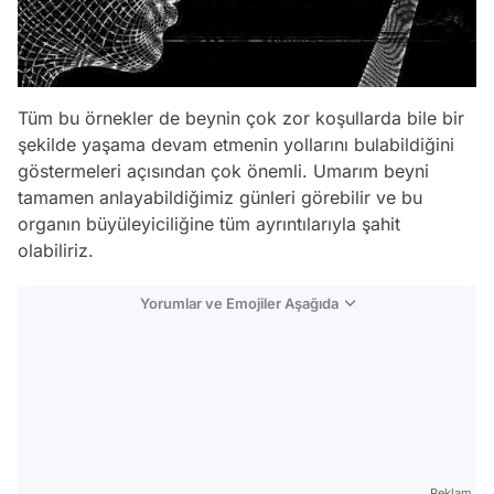
Tüm bu örnekler de beynin çok zor koşullarda bile bir
şekilde yaşama devam etmenin yollarını bulabildiğini
göstermeleri açısından çok önemli. Umarım beyni
tamamen anlayabildiğimiz günleri görebilir ve bu
organın büyüleyiciliğine tüm ayrıntılarıyla şahit
olabiliriz.
Yorumlar ve Emojiler Aşağıda
Video
Test
Reklam