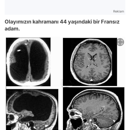
Reklam
Olayımızın kahramanı 44 yaşındaki bir Fransız
adam.