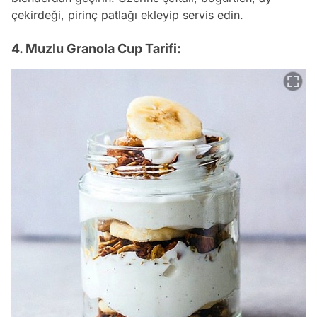
çekirdeği, pirinç patlağı ekleyip servis edin.
4. Muzlu Granola Cup Tarifi: