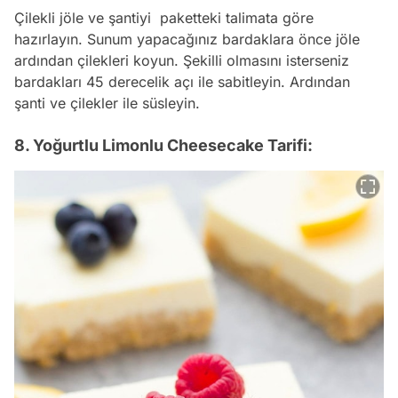
Çilekli jöle ve şantiyi paketteki talimata göre
hazırlayın. Sunum yapacağınız bardaklara önce jöle
ardından çilekleri koyun. Şekilli olmasını isterseniz
bardakları 45 derecelik açı ile sabitleyin. Ardından
şanti ve çilekler ile süsleyin.
8. Yoğurtlu Limonlu Cheesecake Tarifi: