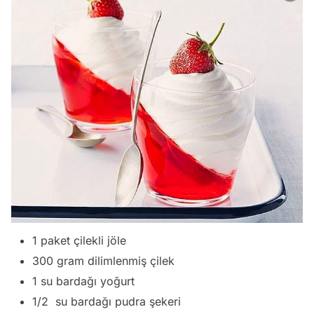
1 paket çilekli jöle
300 gram dilimlenmiş çilek
1 su bardağı yoğurt
1/2 su bardağı pudra şekeri