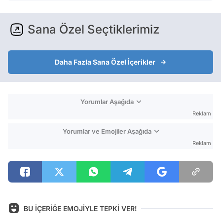
Sana Özel Seçtiklerimiz
Daha Fazla Sana Özel İçerikler
Yorumlar Aşağıda
Reklam
Yorumlar ve Emojiler Aşağıda
Reklam
BU İÇERİĞE EMOJİYLE TEPKİ VER!