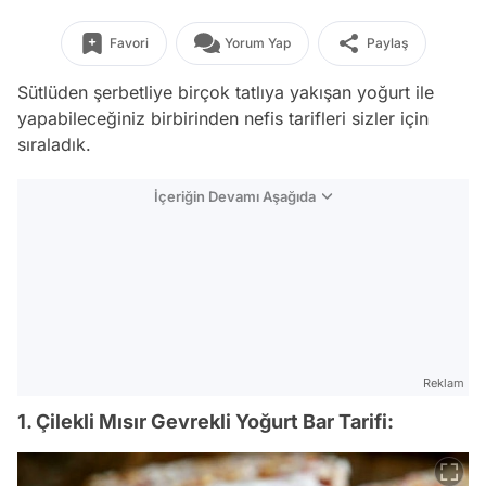
Favori
Yorum Yap
Paylaş
Sütlüden şerbetliye birçok tatlıya yakışan yoğurt ile
yapabileceğiniz birbirinden nefis tarifleri sizler için
sıraladık.
İçeriğin Devamı Aşağıda
Reklam
1. Çilekli Mısır Gevrekli Yoğurt Bar Tarifi: