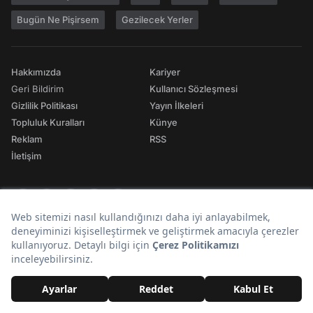
Bugün Ne Pişirsem
Gezilecek Yerler
Hakkımızda
Kariyer
Geri Bildirim
Kullanıcı Sözleşmesi
Gizlilik Politikası
Yayın İlkeleri
Topluluk Kuralları
Künye
Reklam
RSS
İletişim