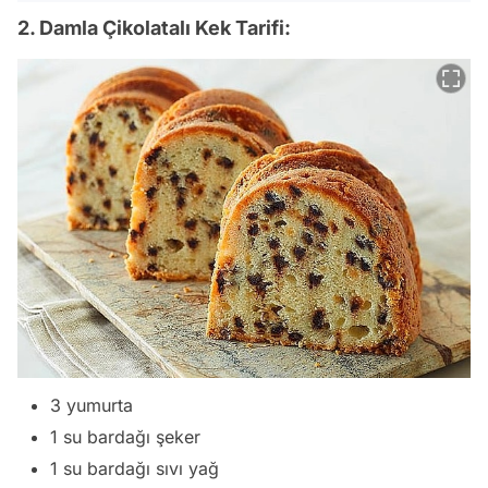
2. Damla Çikolatalı Kek Tarifi:
3 yumurta
1 su bardağı şeker
1 su bardağı sıvı yağ