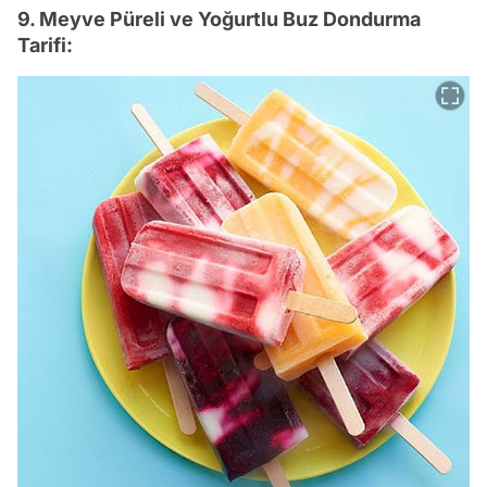
9. Meyve Püreli ve Yoğurtlu Buz Dondurma
Tarifi: