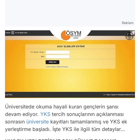
Reklam
Üniversitede okuma hayali kuran gençlerin şansı
devam ediyor.
YKS
tercih sonuçlarının açıklanması
sonrasın
üniversite
kayıtları tamamlanmış ve YKS ek
yerleştirme başladı. İşte YKS ile ilgili tüm detaylar…