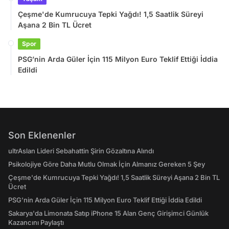
Çeşme'de Kumrucuya Tepki Yağdı! 1,5 Saatlik Süreyi
Aşana 2 Bin TL Ücret
Spor
PSG’nin Arda Güler İçin 115 Milyon Euro Teklif Ettiği İddia
Edildi
Son Eklenenler
ultrAslan Lideri Sebahattin Şirin Gözaltına Alındı
Psikolojiye Göre Daha Mutlu Olmak İçin Almanız Gereken 5 Şey
Çeşme'de Kumrucuya Tepki Yağdı! 1,5 Saatlik Süreyi Aşana 2 Bin TL
Ücret
PSG’nin Arda Güler İçin 115 Milyon Euro Teklif Ettiği İddia Edildi
Sakarya'da Limonata Satıp iPhone 15 Alan Genç Girişimci Günlük
Kazancını Paylaştı