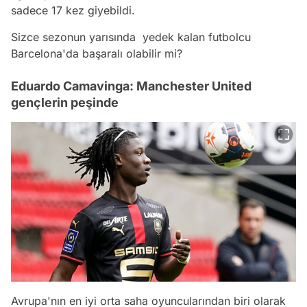
sadece 17 kez giyebildi.
Sizce sezonun yarısında yedek kalan futbolcu
Barcelona'da başaralı olabilir mi?
Eduardo Camavinga: Manchester United
gençlerin peşinde
Avrupa'nın en iyi orta saha oyuncularından biri olarak