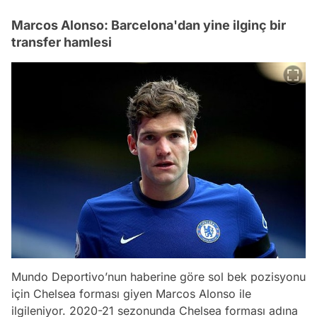
Marcos Alonso: Barcelona'dan yine ilginç bir
transfer hamlesi
Mundo Deportivo’nun haberine göre sol bek pozisyonu
için Chelsea forması giyen Marcos Alonso ile
ilgileniyor. 2020-21 sezonunda Chelsea forması adına