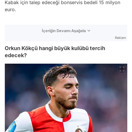
Kabak için talep edeceği bonservis bedeli 15 milyon
euro.
İçeriğin Devamı Aşağıda
Reklam
Orkun Kökçü hangi büyük kulübü tercih
edecek?