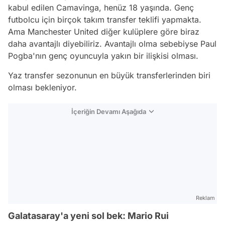
kabul edilen Camavinga, henüz 18 yaşında. Genç
futbolcu için birçok takım transfer teklifi yapmakta.
Ama Manchester United diğer kulüplere göre biraz
daha avantajlı diyebiliriz. Avantajlı olma sebebiyse Paul
Pogba'nın genç oyuncuyla yakın bir ilişkisi olması.
Yaz transfer sezonunun en büyük transferlerinden biri
olması bekleniyor.
İçeriğin Devamı Aşağıda
Reklam
Galatasaray'a yeni sol bek: Mario Rui