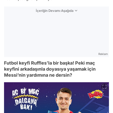
İçeriğin Devamı Aşağıda
Reklam
Futbol keyfi Ruffles’la bir başka! Peki maç
keyfini arkadaşınla doyasıya yaşamak için
Messi’nin yardımına ne dersin?