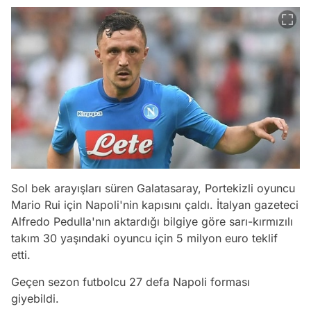
Sol bek arayışları süren Galatasaray, Portekizli oyuncu
Mario Rui için Napoli'nin kapısını çaldı. İtalyan gazeteci
Alfredo Pedulla'nın aktardığı bilgiye göre sarı-kırmızılı
takım 30 yaşındaki oyuncu için 5 milyon euro teklif
etti.
Geçen sezon futbolcu 27 defa Napoli forması
giyebildi.