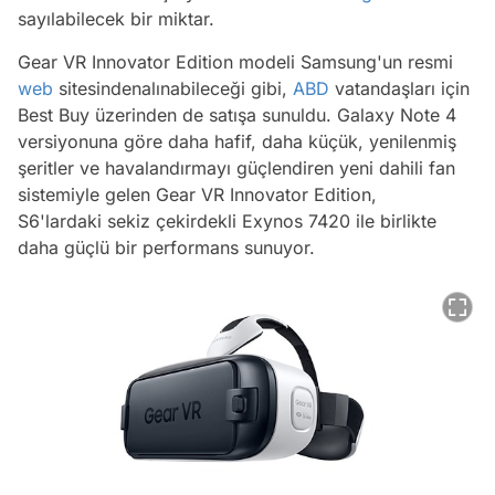
sayılabilecek bir miktar.
Gear VR Innovator Edition modeli Samsung'un resmi
web
sitesindenalınabileceği gibi,
ABD
vatandaşları için
Best Buy üzerinden de satışa sunuldu. Galaxy Note 4
versiyonuna göre daha hafif, daha küçük, yenilenmiş
şeritler ve havalandırmayı güçlendiren yeni dahili fan
sistemiyle gelen Gear VR Innovator Edition,
S6'lardaki sekiz çekirdekli Exynos 7420 ile birlikte
daha güçlü bir performans sunuyor.