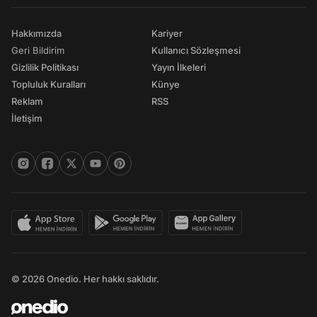
Hakkımızda
Kariyer
Geri Bildirim
Kullanıcı Sözleşmesi
Gizlilik Politikası
Yayın İlkeleri
Topluluk Kuralları
Künye
Reklam
RSS
İletişim
© 2026 Onedio. Her hakkı saklıdır.