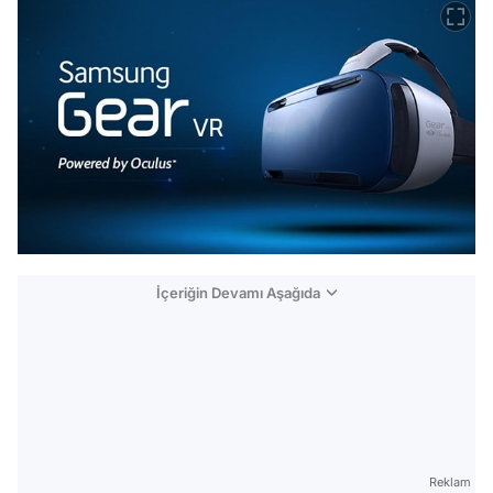
İçeriğin Devamı Aşağıda
Reklam