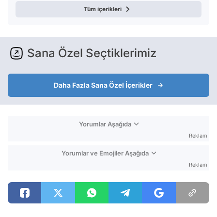
Tüm içerikleri
Sana Özel Seçtiklerimiz
Daha Fazla Sana Özel İçerikler
Yorumlar Aşağıda
Reklam
Yorumlar ve Emojiler Aşağıda
Reklam