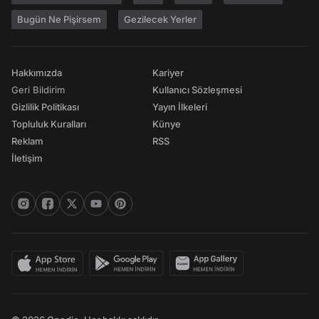
Bugün Ne Pişirsem
Gezilecek Yerler
Hakkımızda
Kariyer
Geri Bildirim
Kullanıcı Sözleşmesi
Gizlilik Politikası
Yayın İlkeleri
Topluluk Kuralları
Künye
Reklam
RSS
İletişim