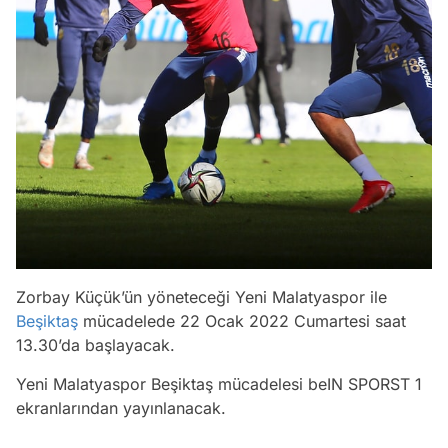
Zorbay Küçük’ün yöneteceği Yeni Malatyaspor ile
Beşiktaş
mücadelede 22 Ocak 2022 Cumartesi saat
13.30’da başlayacak.
Yeni Malatyaspor Beşiktaş mücadelesi beIN SPORST 1
ekranlarından yayınlanacak.