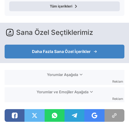
Tüm içerikleri
Sana Özel Seçtiklerimiz
Daha Fazla Sana Özel İçerikler
Yorumlar Aşağıda
Reklam
Yorumlar ve Emojiler Aşağıda
Reklam