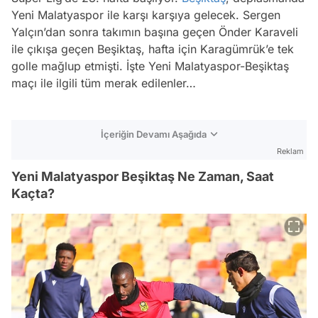
Yeni Malatyaspor ile karşı karşıya gelecek. Sergen
Yalçın’dan sonra takımın başına geçen Önder Karaveli
ile çıkışa geçen Beşiktaş, hafta için Karagümrük’e tek
golle mağlup etmişti. İşte Yeni Malatyaspor-Beşiktaş
maçı ile ilgili tüm merak edilenler…
İçeriğin Devamı Aşağıda
Reklam
Yeni Malatyaspor Beşiktaş Ne Zaman, Saat
Kaçta?