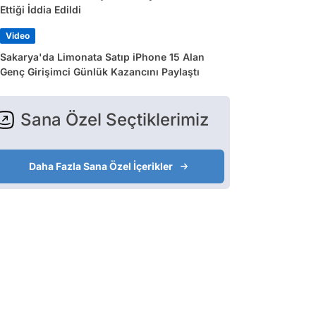
Ettiği İddia Edildi
Video
Sakarya'da Limonata Satıp iPhone 15 Alan
Genç Girişimci Günlük Kazancını Paylaştı
Sana Özel Seçtiklerimiz
Daha Fazla Sana Özel İçerikler