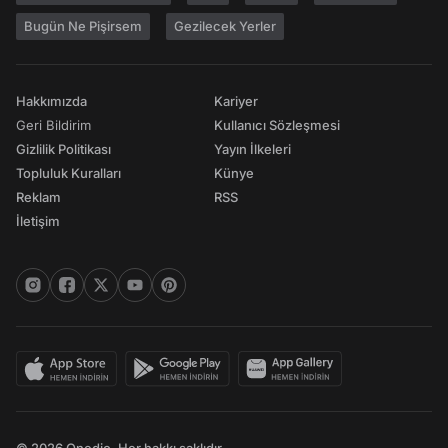
Bugün Ne Pişirsem
Gezilecek Yerler
Hakkımızda
Kariyer
Geri Bildirim
Kullanıcı Sözleşmesi
Gizlilik Politikası
Yayın İlkeleri
Topluluk Kuralları
Künye
Reklam
RSS
İletişim