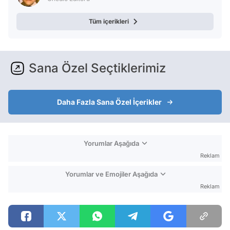
Tüm içerikleri
Sana Özel Seçtiklerimiz
Daha Fazla Sana Özel İçerikler
Yorumlar Aşağıda
Reklam
Yorumlar ve Emojiler Aşağıda
Reklam