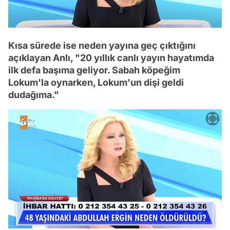
Kısa sürede ise neden yayına geç çıktığını
açıklayan Anlı, "20 yıllık canlı yayın hayatımda
ilk defa başıma geliyor. Sabah köpeğim
Lokum'la oynarken, Lokum'un dişi geldi
dudağıma."