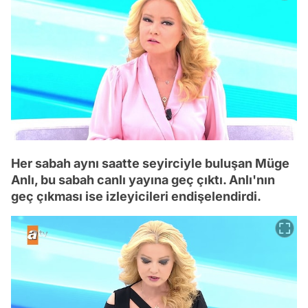
Her sabah aynı saatte seyirciyle buluşan Müge
Anlı, bu sabah canlı yayına geç çıktı. Anlı'nın
geç çıkması ise izleyicileri endişelendirdi.