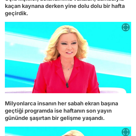
kaçan kaynana derken yine dolu dolu bir hafta
geçirdik.
Milyonlarca insanın her sabah ekran başına
geçtiği programda ise haftanın son yayın
gününde şaşırtan bir gelişme yaşandı.