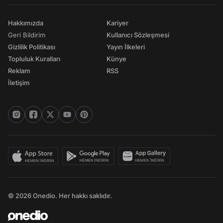
Hakkımızda
Kariyer
Geri Bildirim
Kullanıcı Sözleşmesi
Gizlilik Politikası
Yayın İlkeleri
Topluluk Kuralları
Künye
Reklam
RSS
İletişim
© 2026 Onedio. Her hakkı saklıdır.