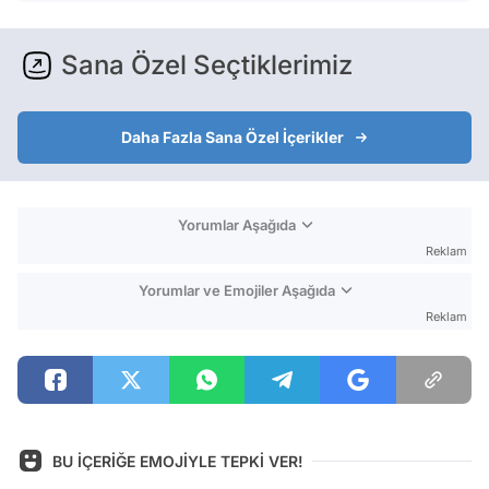
Sana Özel Seçtiklerimiz
Daha Fazla Sana Özel İçerikler
Yorumlar Aşağıda
Reklam
Yorumlar ve Emojiler Aşağıda
Reklam
BU İÇERİĞE EMOJİYLE TEPKİ VER!