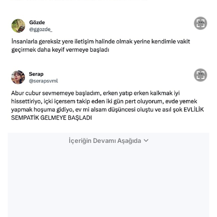
İçeriğin Devamı Aşağıda