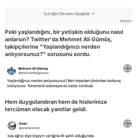
İçeriğin Devamı Aşağıda
Reklam
Peki yaşlandığını, bir yetişkin olduğunu nasıl
anlarsın? Twitter'da Mehmet Ali Gümüş,
takipçilerine "Yaşlandığınızı nerden
anlıyorsunuz?" sorusunu sordu.
Hem duygulandıran hem de hislerinize
tercüman olacak yanıtlar geldi.