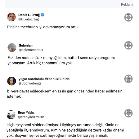
Reklam