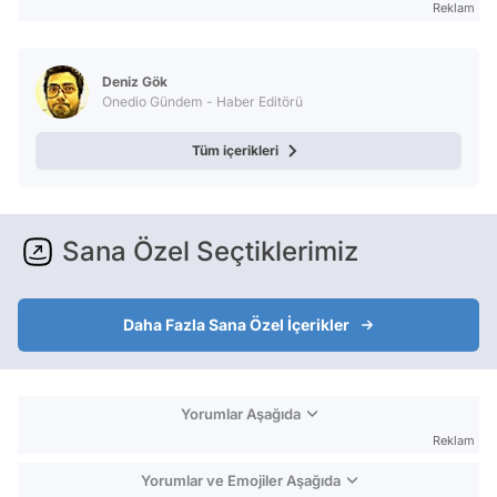
Reklam
Deniz Gök
Onedio Gündem - Haber Editörü
Tüm içerikleri
Sana Özel Seçtiklerimiz
Daha Fazla Sana Özel İçerikler
Yorumlar Aşağıda
Reklam
Yorumlar ve Emojiler Aşağıda