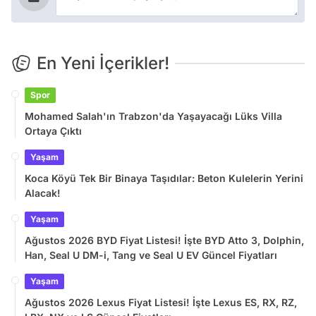
En Yeni İçerikler!
Spor
Mohamed Salah'ın Trabzon'da Yaşayacağı Lüks Villa
Ortaya Çıktı
Yaşam
Koca Köyü Tek Bir Binaya Taşıdılar: Beton Kulelerin Yerini
Alacak!
Yaşam
Ağustos 2026 BYD Fiyat Listesi! İşte BYD Atto 3, Dolphin,
Han, Seal U DM-i, Tang ve Seal U EV Güncel Fiyatları
Yaşam
Ağustos 2026 Lexus Fiyat Listesi! İşte Lexus ES, RX, RZ,