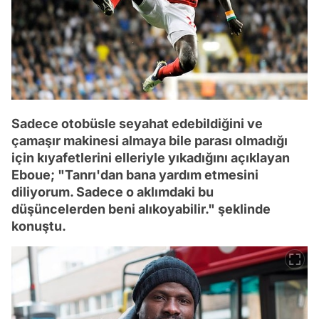
Sadece otobüsle seyahat edebildiğini ve
çamaşır makinesi almaya bile parası olmadığı
için kıyafetlerini elleriyle yıkadığını açıklayan
Eboue; "Tanrı'dan bana yardım etmesini
diliyorum. Sadece o aklımdaki bu
düşüncelerden beni alıkoyabilir." şeklinde
konuştu.