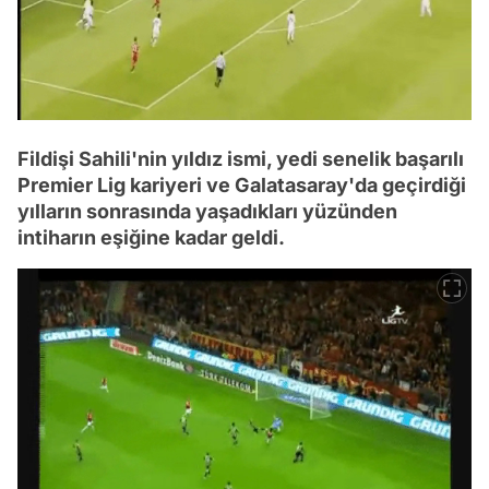
Fildişi Sahili'nin yıldız ismi, yedi senelik başarılı
Premier Lig kariyeri ve Galatasaray'da geçirdiği
yılların sonrasında yaşadıkları yüzünden
intiharın eşiğine kadar geldi.