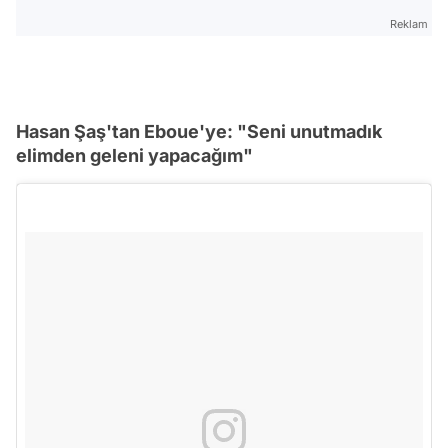
Reklam
Hasan Şaş'tan Eboue'ye: "Seni unutmadık
elimden geleni yapacağım"