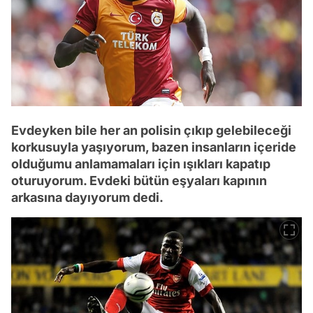
Evdeyken bile her an polisin çıkıp gelebileceği
korkusuyla yaşıyorum, bazen insanların içeride
olduğumu anlamamaları için ışıkları kapatıp
oturuyorum. Evdeki bütün eşyaları kapının
arkasına dayıyorum dedi.