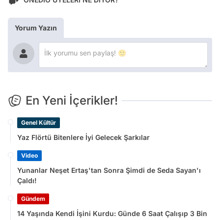
Yorum Yazın
En Yeni İçerikler!
Genel Kültür
Yaz Flörtü Bitenlere İyi Gelecek Şarkılar
Video
Yunanlar Neşet Ertaş'tan Sonra Şimdi de Seda Sayan'ı
Çaldı!
Gündem
14 Yaşında Kendi İşini Kurdu: Günde 6 Saat Çalışıp 3 Bin