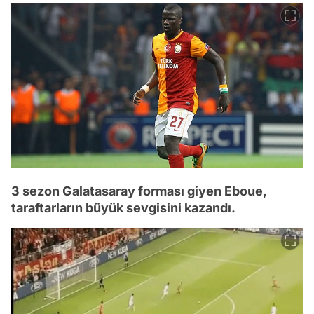
3 sezon Galatasaray forması giyen Eboue,
taraftarların büyük sevgisini kazandı.