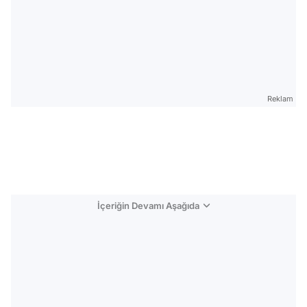
Reklam
İçeriğin Devamı Aşağıda