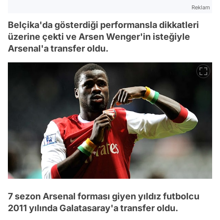
Reklam
Belçika'da gösterdiği performansla dikkatleri
üzerine çekti ve Arsen Wenger'in isteğiyle
Arsenal'a transfer oldu.
7 sezon Arsenal forması giyen yıldız futbolcu
2011 yılında Galatasaray'a transfer oldu.