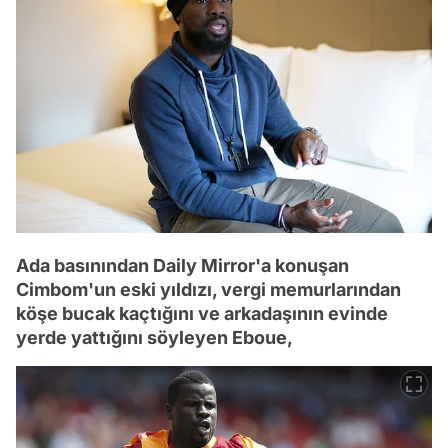
Ada basınından Daily Mirror'a konuşan
Cimbom'un eski yıldızı, vergi memurlarından
köşe bucak kaçtığını ve arkadaşının evinde
yerde yattığını söyleyen Eboue,