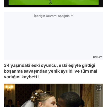
İçeriğin Devamı Aşağıda
Reklam
34 yaşındaki eski oyuncu, eski eşiyle girdiği
boşanma savaşından yenik ayrıldı ve tüm mal
varlığını kaybetti.