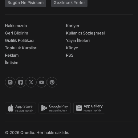
Bugün Ne Pişirsem
Gezilecek Yerler
Hakkımızda
Kariyer
Geri Bildirim
Kullanıcı Sözleşmesi
Gizlilik Politikası
Yayın İlkeleri
Topluluk Kuralları
Künye
Reklam
RSS
İletişim
© 2026 Onedio. Her hakkı saklıdır.