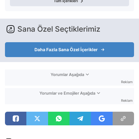
Tüm içerikleri
Sana Özel Seçtiklerimiz
Daha Fazla Sana Özel İçerikler
Yorumlar Aşağıda
Reklam
Yorumlar ve Emojiler Aşağıda
Reklam