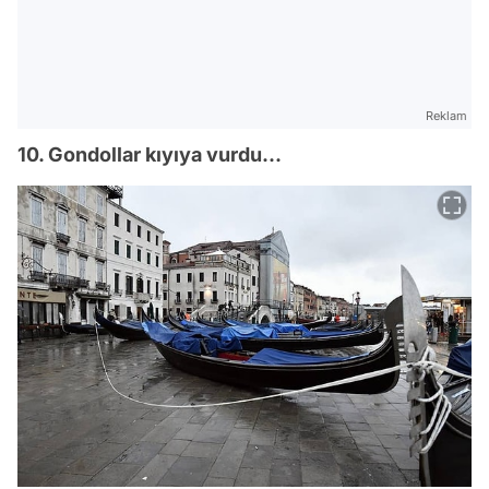
Reklam
10. Gondollar kıyıya vurdu...