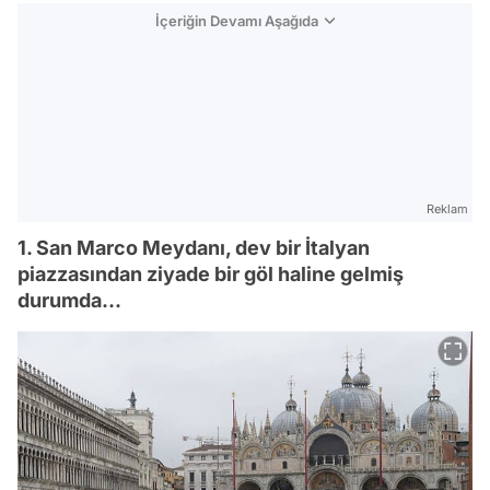
İçeriğin Devamı Aşağıda
Reklam
1. San Marco Meydanı, dev bir İtalyan
piazzasından ziyade bir göl haline gelmiş
durumda...