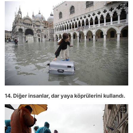
14. Diğer insanlar, dar yaya köprülerini kullandı.