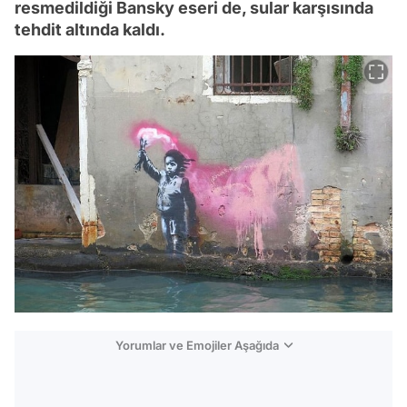
resmedildiği Bansky eseri de, sular karşısında
tehdit altında kaldı.
Yorumlar ve Emojiler Aşağıda