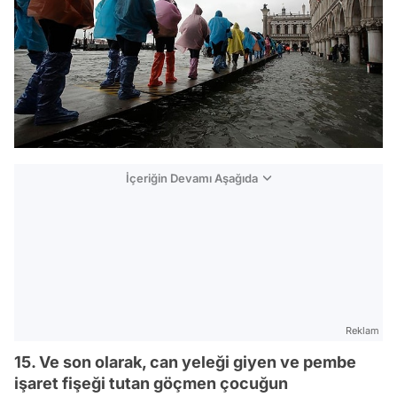
İçeriğin Devamı Aşağıda
Reklam
15. Ve son olarak, can yeleği giyen ve pembe
işaret fişeği tutan göçmen çocuğun