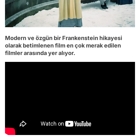
Modern ve özgün bir Frankenstein hikayesi
olarak betimlenen film en çok merak edilen
filmler arasında yer alıyor.