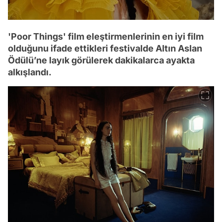
'Poor Things' film eleştirmenlerinin en iyi film
olduğunu ifade ettikleri festivalde Altın Aslan
Ödülü’ne layık görülerek dakikalarca ayakta
alkışlandı.