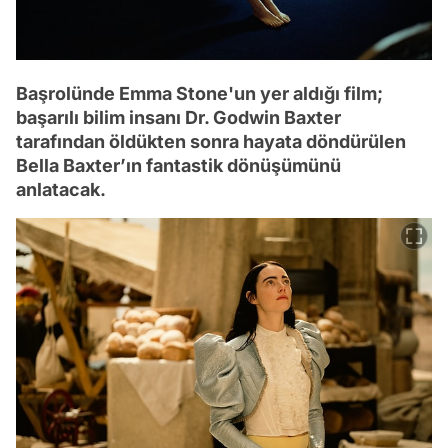
Başrolünde Emma Stone'un yer aldığı film;
başarılı bilim insanı Dr. Godwin Baxter
tarafından öldükten sonra hayata döndürülen
Bella Baxter’ın fantastik dönüşümünü
anlatacak.