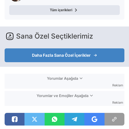
Tüm içerikleri
Sana Özel Seçtiklerimiz
Daha Fazla Sana Özel İçerikler
Yorumlar Aşağıda
Reklam
Yorumlar ve Emojiler Aşağıda
Reklam