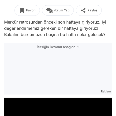
Favori
Yorum Yap
Paylaş
Merkür retrosundan önceki son haftaya giriyoruz. İyi
değerlendirmemiz gereken bir haftaya giriyoruz!
Bakalım burcumuzun başına bu hafta neler gelecek?
İçeriğin Devamı Aşağıda
Reklam