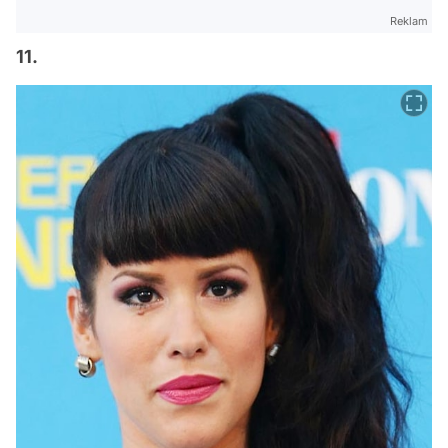
Reklam
11.