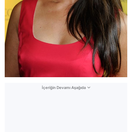
İçeriğin Devamı Aşağıda