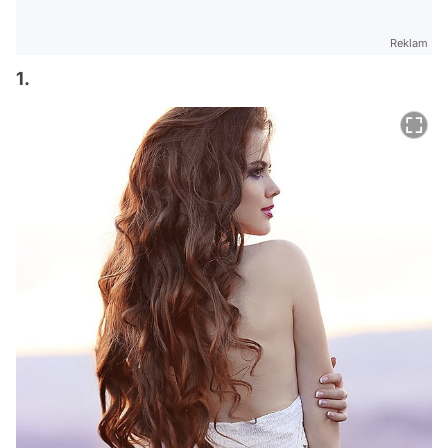
Reklam
1.