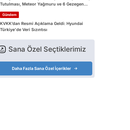
Tutulması, Meteor Yağmuru ve 6 Gezegen
Geçidi
Gündem
KVKK’dan Resmi Açıklama Geldi: Hyundai
Türkiye'de Veri Sızıntısı
Sana Özel Seçtiklerimiz
Daha Fazla Sana Özel İçerikler