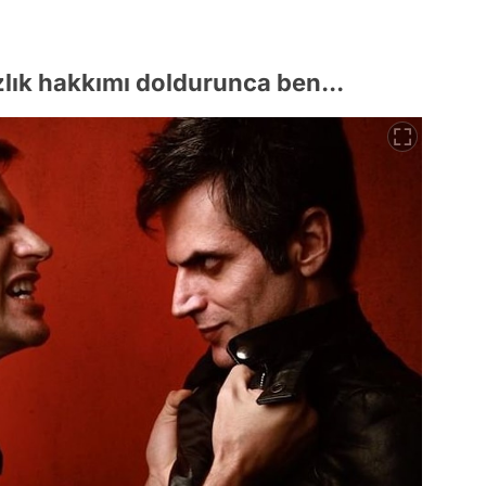
lık hakkımı doldurunca ben...