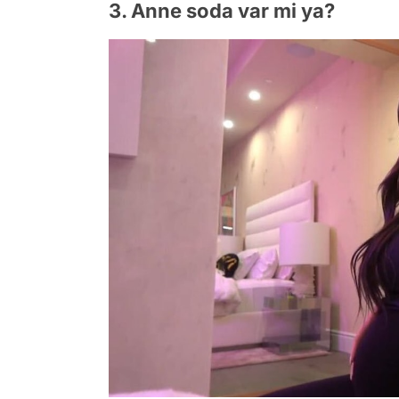
3. Anne soda var mi ya?