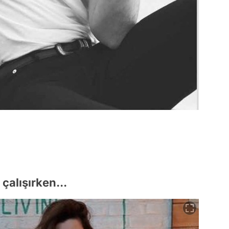
çalışırken...