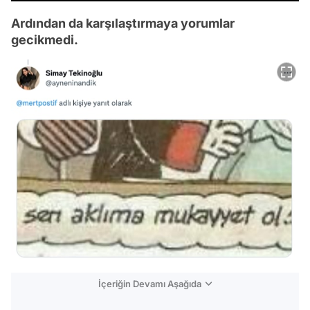
Ardından da karşılaştırmaya yorumlar
gecikmedi.
İçeriğin Devamı Aşağıda