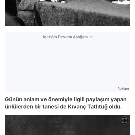
İçeriğin Devamı Aşağıda
Reklam
Günün anlam ve önemiyle ilgili paylaşım yapan
ünlülerden bir tanesi de Kıvanç Tatlıtuğ oldu.