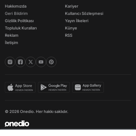
Hakkımızda
Kariyer
Geri Bildirim
Kullanıcı Sözleşmesi
Gizlilik Politikası
Yayın İlkeleri
Topluluk Kuralları
Künye
Reklam
RSS
İletişim
© 2026 Onedio. Her hakkı saklıdır.