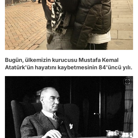
Bugün, ülkemizin kurucusu Mustafa Kemal
Atatürk'ün hayatını kaybetmesinin 84'üncü yılı.