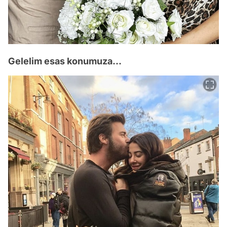
Gelelim esas konumuza...