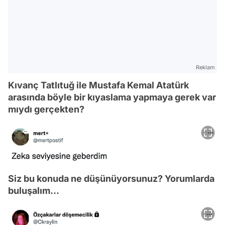
Reklam
Kıvanç Tatlıtuğ ile Mustafa Kemal Atatürk
arasında böyle bir kıyaslama yapmaya gerek var
mıydı gerçekten?
Siz bu konuda ne düşünüyorsunuz? Yorumlarda
buluşalım...
Video
Test