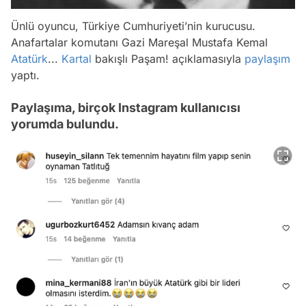
Ünlü oyuncu,
Türkiye Cumhuriyeti’nin kurucusu.
Anafartalar komutanı Gazi Mareşal Mustafa Kemal
Atatürk
...
Kartal
bakışlı Paşam!
açıklamasıyla
paylaşım
yaptı.
Paylaşıma, birçok Instagram kullanıcısı
yorumda bulundu.