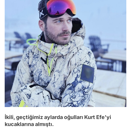
İkili, geçtiğimiz aylarda oğulları Kurt Efe'yi
kucaklarına almıştı.