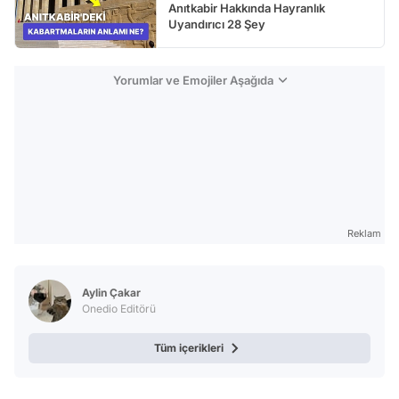
Anıtkabir Hakkında Hayranlık
Uyandırıcı 28 Şey
Yorumlar ve Emojiler Aşağıda
Reklam
Aylin Çakar
Onedio Editörü
Tüm içerikleri