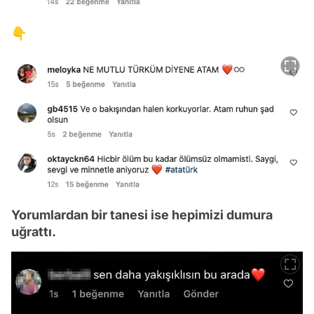
👇
Yorumlardan bir tanesi ise hepimizi dumura
uğrattı.