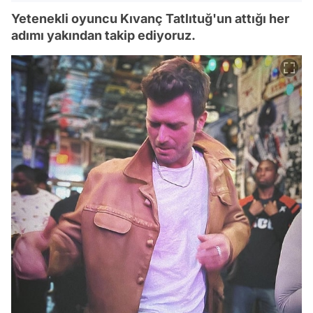
Yetenekli oyuncu Kıvanç Tatlıtuğ'un attığı her
adımı yakından takip ediyoruz.