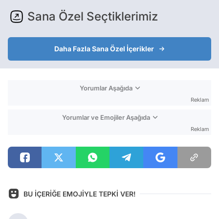
Sana Özel Seçtiklerimiz
Daha Fazla Sana Özel İçerikler
Yorumlar Aşağıda
Reklam
Yorumlar ve Emojiler Aşağıda
Reklam
BU İÇERİĞE EMOJİYLE TEPKİ VER!