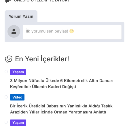
Yorum Yazın
En Yeni İçerikler!
Yaşam
3 Milyon Nüfuslu Ülkede 6 Kilometrelik Altın Damarı
Keşfedildi: Ülkenin Kaderi Değişti
Video
Bir İçerik Üreticisi Babasının Yanlışlıkla Aldığı Taşlık
Araziden Yıllar İçinde Orman Yaratmasını Anlattı
Yaşam