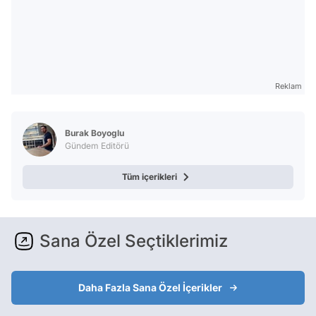
Reklam
Burak Boyoglu
Gündem Editörü
Tüm içerikleri
Sana Özel Seçtiklerimiz
Daha Fazla Sana Özel İçerikler