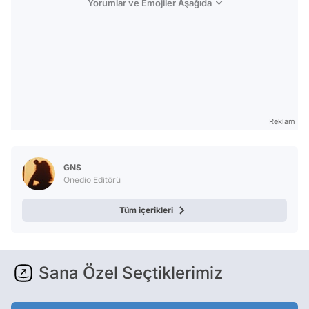
Yorumlar ve Emojiler Aşağıda
Reklam
GNS
Onedio Editörü
Tüm içerikleri
Sana Özel Seçtiklerimiz