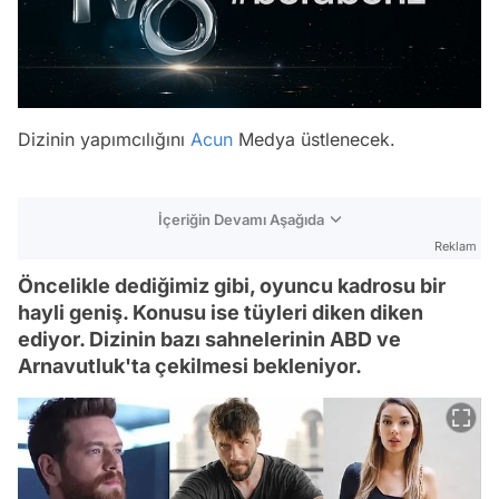
Dizinin yapımcılığını
Acun
Medya üstlenecek.
İçeriğin Devamı Aşağıda
Reklam
Öncelikle dediğimiz gibi, oyuncu kadrosu bir
hayli geniş. Konusu ise tüyleri diken diken
ediyor. Dizinin bazı sahnelerinin ABD ve
Arnavutluk'ta çekilmesi bekleniyor.