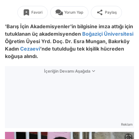
Favori
Yorum Yap
Paylaş
'Barış İçin Akademisyenler'in bilgisine imza attığı için
tutuklanan üç akademisyenden
Boğaziçi Üniversitesi
Öğretim Üyesi Yrd. Doç. Dr. Esra Mungan, Bakırköy
Kadın
Cezaevi
’nde tutulduğu tek kişilik hücreden
koğuşa alındı.
İçeriğin Devamı Aşağıda
Reklam