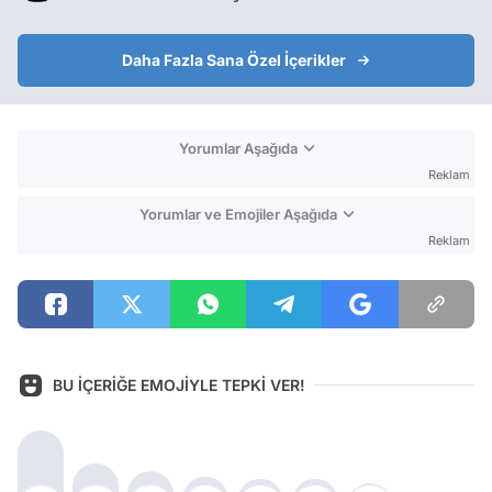
Daha Fazla Sana Özel İçerikler
Yorumlar Aşağıda
Reklam
Yorumlar ve Emojiler Aşağıda
Reklam
BU İÇERİĞE EMOJİYLE TEPKİ VER!