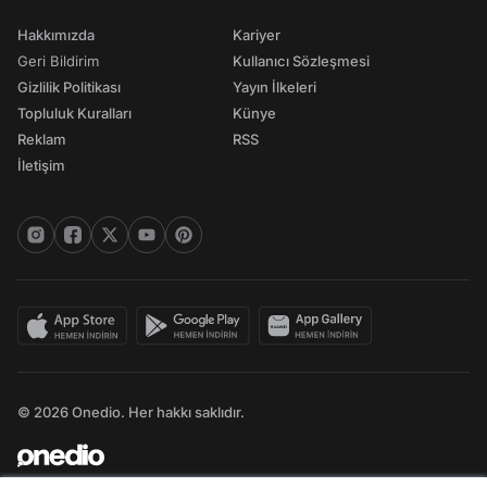
Hakkımızda
Kariyer
Geri Bildirim
Kullanıcı Sözleşmesi
Gizlilik Politikası
Yayın İlkeleri
Topluluk Kuralları
Künye
Reklam
RSS
İletişim
© 2026 Onedio. Her hakkı saklıdır.