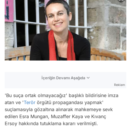
İçeriğin Devamı Aşağıda
Reklam
'Bu suça ortak olmayacağız' başlıklı bildirisine imza
atan ve '
Terör
örgütü propagandası yapmak'
suçlamasıyla gözaltına alınarak mahkemeye sevk
edilen Esra Mungan, Muzaffer Kaya ve Kıvanç
Ersoy hakkında tutuklama kararı verilmişti.