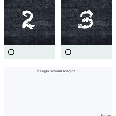
İçeriğin Devamı Aşağıda
Reklam