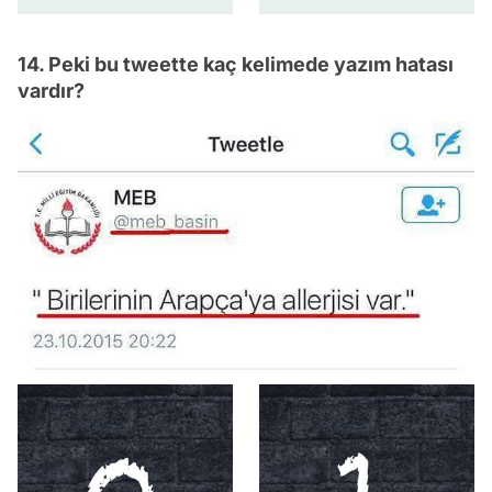
14. Peki bu tweette kaç kelimede yazım hatası
vardır?