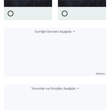
İçeriğin Devamı Aşağıda
Reklam
Yorumlar ve Emojiler Aşağıda