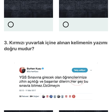
3. Kırmızı yuvarlak içine alınan kelimenin yazımı
doğru mudur?