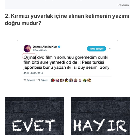
Reklam
2. Kırmızı yuvarlak içine alınan kelimenin yazımı
doğru mudur?