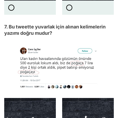
7. Bu tweette yuvarlak için alınan kelimelerin
yazımı doğru mudur?