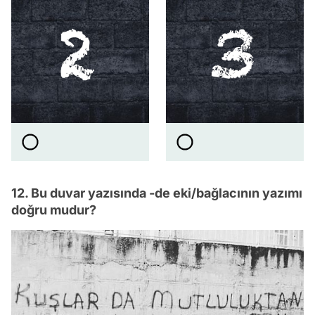
12. Bu duvar yazısında -de eki/bağlacının yazımı
doğru mudur?