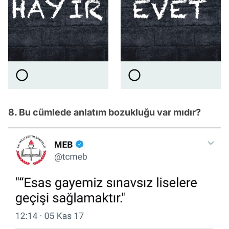
8. Bu cümlede anlatım bozukluğu var mıdır?