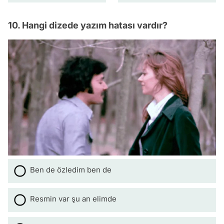
10. Hangi dizede yazım hatası vardır?
Ben de özledim ben de
Resmin var şu an elimde