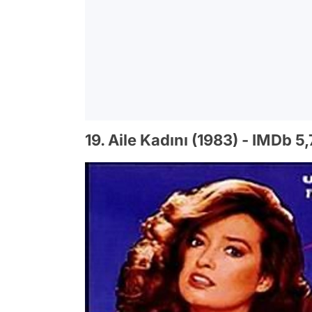
19. Aile Kadını (1983) - IMDb 5,