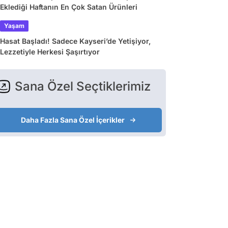
Eklediği Haftanın En Çok Satan Ürünleri
Yaşam
Hasat Başladı! Sadece Kayseri’de Yetişiyor,
Lezzetiyle Herkesi Şaşırtıyor
Sana Özel Seçtiklerimiz
Daha Fazla Sana Özel İçerikler