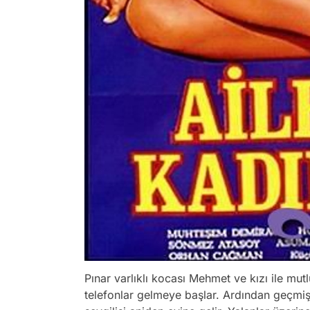
Pınar varlıklı kocası Mehmet ve kızı ile mut
telefonlar gelmeye başlar. Ardından geçmişe