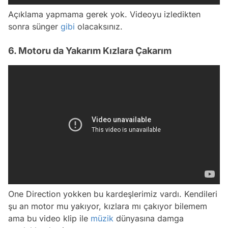
Açıklama yapmama gerek yok. Videoyu izledikten
sonra sünger
gibi
olacaksınız.
6. Motoru da Yakarım Kızlara Çakarım
One Direction yokken bu kardeşlerimiz vardı. Kendileri
şu an motor mu yakıyor, kızlara mı çakıyor bilemem
ama bu video klip ile
müzik
dünyasına damga