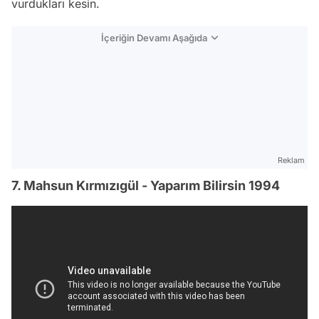
vurdukları kesin.
İçeriğin Devamı Aşağıda
Reklam
7. Mahsun Kırmızıgül - Yaparım Bilirsin 1994