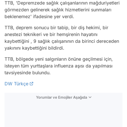
TTB, 'Depremzede sağlık çalışanlarının mağduriyetleri
görmezden gelinerek sağlık hizmetlerini sunmaları
beklenemez' ifadesine yer verdi.
TTB, deprem sonucu bir tabip, bir diş hekimi, bir
anestezi teknikeri ve bir hemşirenin hayatını
kaybettiğini , 9 sağlık çalışanının da birinci dereceden
yakınını kaybettiğini bildirdi.
TTB, bölgede yeni salgınların önüne geçilmesi için,
isteyen tüm yurttaşlara influenza aşısı da yapılması
tavsiyesinde bulundu.
DW Türkçe
Yorumlar ve Emojiler Aşağıda
Video