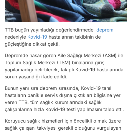
TTB bugün yayınladığı değerlendirmede,
deprem
nedeniyle
Kovid-19
hastalarının takibinin de
güçleştiğine dikkat çekti.
Depremde hasar gören Aile Sağlığı Merkezi (ASM) ile
Toplum Sağlık Merkezi (TSM) binalarına giriş
yapılamadığı belirtilerek, takipli Kovid-19 hastalarında
sorun yaşandığı ifade edildi.
Bunun yanı sıra deprem sırasında, Kovid-19 tanılı
hastaların panikle servis dışına çıktıkları bilgisine yer
veren TTB, tüm sağlık kurumlarındaki sağlık
çalışanlarına hızla Kovid-19 testi yapılmasını talep etti.
Koruyucu sağlık hizmetleri için öncelikli olmak üzere
sağlık çalışanı takviyesi gerekli olduğunu vurgulayan