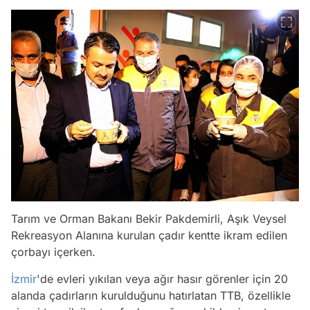
Tarım ve Orman Bakanı Bekir Pakdemirli, Aşık Veysel
Rekreasyon Alanına kurulan çadır kentte ikram edilen
çorbayı içerken.
İzmir
'de evleri yıkılan veya ağır hasır görenler için 20
alanda çadırların kurulduğunu hatırlatan TTB, özellikle