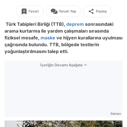
Favori
Yorum Yap
Paylaş
Türk Tabipleri Birliği (TTB),
deprem
sonrasındaki
arama kurtarma ile yardım çalışmaları sırasında
fiziksel mesafe,
maske
ve hijyen kurallarına uyulması
çağrısında bulundu. TTB, bölgede testlerin
yoğunlaştırılmasını talep etti.
İçeriğin Devamı Aşağıda
Reklam