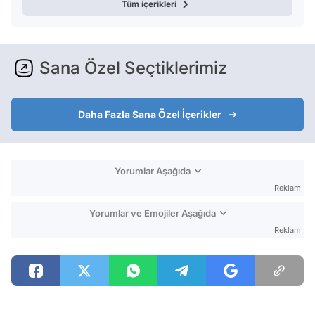
Tüm içerikleri
Sana Özel Seçtiklerimiz
Daha Fazla Sana Özel İçerikler
Yorumlar Aşağıda
Reklam
Yorumlar ve Emojiler Aşağıda
Reklam